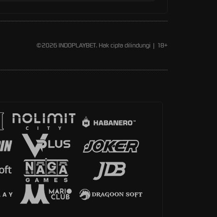
©2026 INDOPLAYBET. Hak cipta dilindungi | 18+