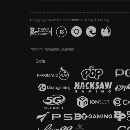
Tanggung Jawab Bermain
Browser Yang Didukung
Platform Penyedia Layanan
Slots