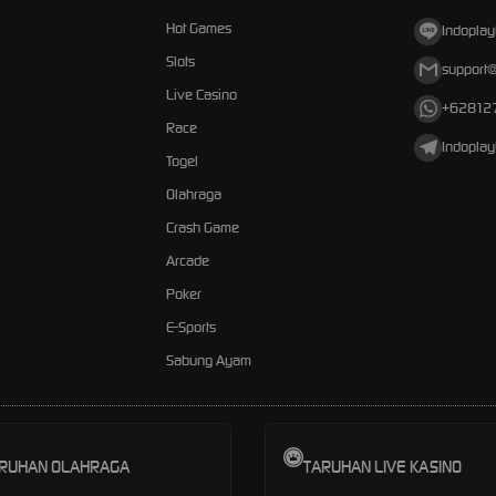
Hot Games
Indoplay
Slots
support
Live Casino
+62812
Race
Indoplay
Togel
Olahraga
Crash Game
Arcade
Poker
E-Sports
Sabung Ayam
RUHAN OLAHRAGA
TARUHAN LIVE KASINO