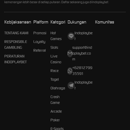
kemenangan lebih besar di setiap putaran. Daftar sekarang juga di Indoplaybet.
Kebijaksanaan
Platform
Kategori
Dukungan
Komunitas
TENTANG KAMI
Promosi
Hot
Indoplaybe
Games
t
RESPONSIBLE
Loyalty
GAMBLING
Slots
support@ind
Referral
oplaybet.co
PERATURAN
Live
m
INDOPLAYBET
Casino
+62812799
Race
35591
Togel
Indoplaybe
Olahraga
t
Crash
Game
Arcade
Poker
E-Sports