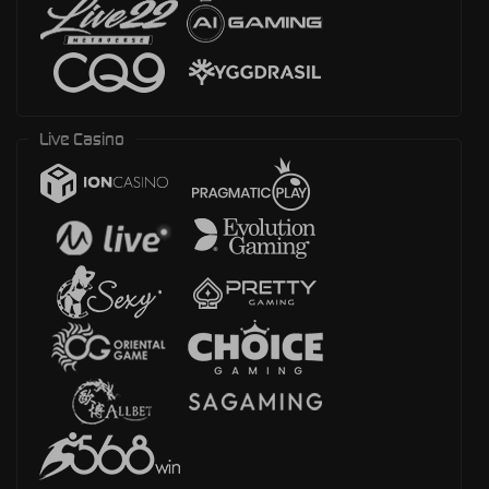
Live Casino