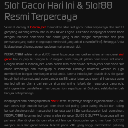
Slot Gacor Hari Ini & Slot88
Resmi Terpercaya
Selamat datang di
Indoplaybet
merupakan situs slot gacor online terpercaya dan slot88
gampang menang terbaik hari ini dari Nexus Engine. Kelebihan Indoplaybet adalah hadir
dengan tampilan permainan slot online yang sudah sangat compertable dan pola
permainan yang sudah menyerupai mesin slot yang ada di casino (offline). Sehingga Anda
tidak perlu pergi ke negara penyedia permainan mesin slot.
INDOPLAYBET adalah situs slot88 resmi terpercaya menyajikan referensi mengenai
slot
gacor
hari ini populer dengan RTP lengkap serta banyak pilihan permainan slot online.
Dengan daftar di Indoplaybet, Anda sudah bisa memainkan semua jenis permainan slot
online terpercaya dan terlengkap di Indonesia. Hadirnya halaman website ini juga
memberikan banyak keuntungan untuk anda, karena Indoplaybet adalah situs slot gacor
terbaik hari ini dan sebagai agen bandar slot88 gacor terpercaya resmi di Indonesia yang
menjadi pilihan utama dari semua situs slot online terbaik dan terpercaya yang ada,
sehingga antrian pendaftaran member premium seperti pemain Slot yang selalu bertambah
banyak setiap harinya.
Indo​play​bet hadir sebagai platform
slot88
resmi terpercaya dengan layanan online 24 jam
dan akses login mudah banyak permainan slot paling gacor paling disukai dan paling
banyak dimainkan oleh masyarakat Indonesia saat ini. Dengan kecepatan login permainan,
INDO​PLAY​BET terus menjadi referensi situs slot gacor Slot88 & Slot777 terpercaya pilihan
pertama dibandingkan dengan situs slot lainnya. Keunggulan yang membuat SLOT88
menjadi situs slot gacor terbaik terletak pada RTP yang tinggi, memberikan peluang