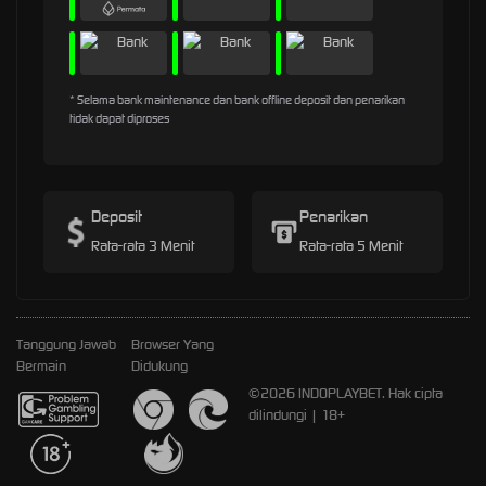
* Selama bank maintenance dan bank offline deposit dan penarikan
tidak dapat diproses
Deposit
Penarikan
Rata-rata 3 Menit
Rata-rata 5 Menit
Tanggung Jawab
Browser Yang
Bermain
Didukung
©2026 INDOPLAYBET. Hak cipta
dilindungi | 18+