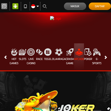
MASUK
DAFTAR
HOT
SLOTS
LIVE
RACE
TOGEL
OLAHRAGA
CRASH
ARCADE
POKER
E-
SABUN
GAMES
CASINO
GAME
SPORTS
AYAM