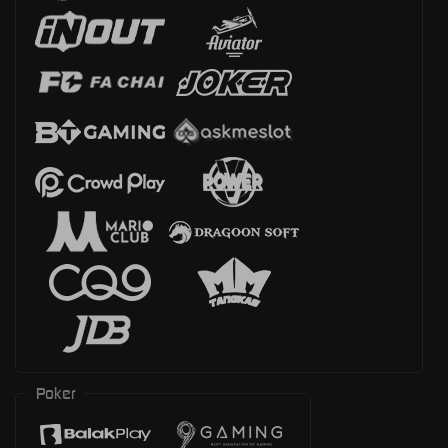
Poker