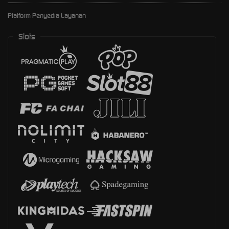
Platform Penyedia Layanan
Slots