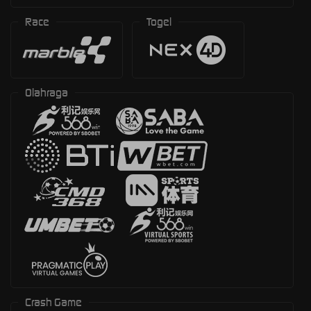
Race
Togel
Olahraga
Crash Game