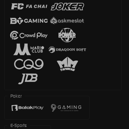
Poker
E-Sports