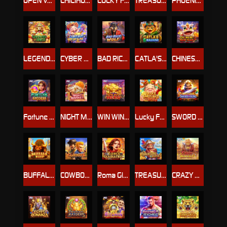
OPEN VAULT
CHILIHUAHUA
LUCKY FORTUNES
TREASURES OF ODIN
PHOENIX FEVER
LEGEND OF INCA
CYBER GOD OF FORTUNE⁺
BAD RICH WOLF
CATLA'S MONEY MACHINE
CHINESE NEW YEAR 2
Fortune Goddess
NIGHT MARKET
WIN WIN NEKO
Lucky Fortune 3x3
SWORD OF KING
BUFFALO WAYS
COWBOYS
Roma Gladiatrix
TREASURE CRUISE
CRAZY BUFFALO