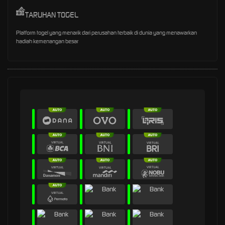
TARUHAN TOGEL
Platform togel yang menarik dari perusahan terbaik di dunia yang menawarkan
hadiah kemenangan besar