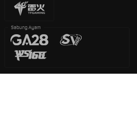
Sabung Ayam