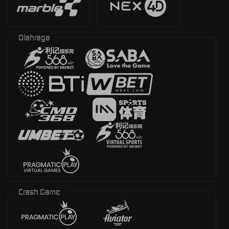
Olahraga
Crash Game