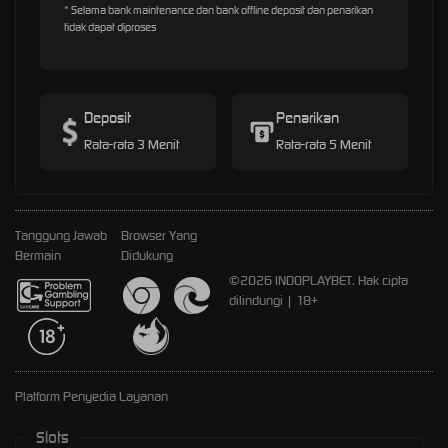
* Selama bank maintenance dan bank offline deposit dan penarikan
tidak dapat diproses
Deposit
Penarikan
Rata-rata 3 Menit
Rata-rata 5 Menit
Tanggung Jawab
Browser Yang
Bermain
Didukung
©2026 INDOPLAYBET. Hak cipta
dilindungi | 18+
Platform Penyedia Layanan
Slots