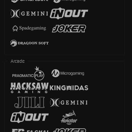
Arcade