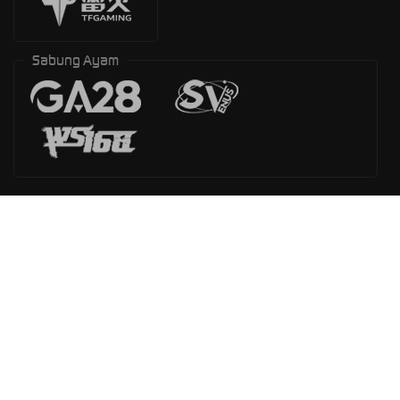
Sabung Ayam