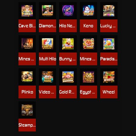
Cave Bingo
Diamonds
Hilo Neon
Keno
Lucky Drop-Olympus
Mines Raider
Multi Hilo
Bunny Run
Mines Cookie
Paradise Hilo
Plinko
Video Poker
Gold Rush: Boomers
Egypt Hilo
Wheel
Steampunk 2