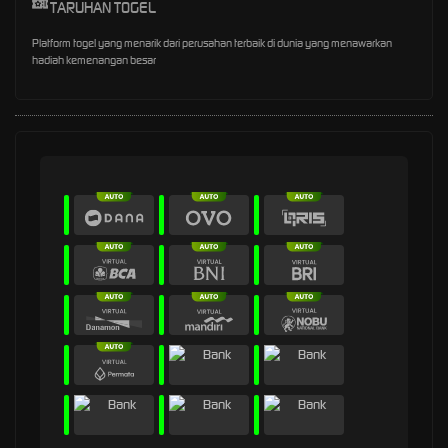
TARUHAN TOGEL
Platform togel yang menarik dari perusahan terbaik di dunia yang menawarkan
hadiah kemenangan besar