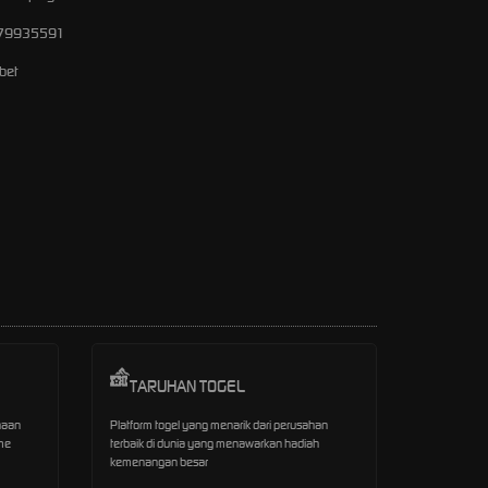
79935591
bet
TARUHAN TOGEL
haan
Platform togel yang menarik dari perusahan
ame
terbaik di dunia yang menawarkan hadiah
kemenangan besar