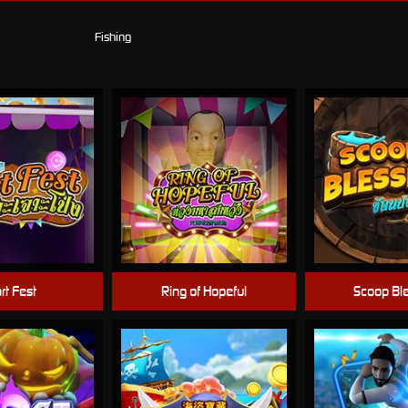
Fishing
rt Fest
Ring of Hopeful
Scoop Bl