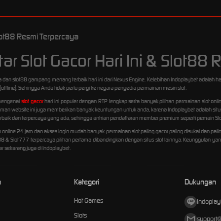
Slot88 Resmi Terpercaya
ar Slot Gacor Hari Ini & Slot88
ya dan slot88 gampang menang terbaik hari ini dari Nexus Engine. Kelebihan Indoplaybet adalah 
ffline). Sehingga Anda tidak perlu pergi ke negara penyedia permainan mesin slot.
 mengenai
slot gacor
hari ini populer dengan RTP lengkap serta banyak pilihan permainan slot onl
aman website ini juga memberikan banyak keuntungan untuk anda, karena Indoplaybet adalah situs 
e terbaik dan terpercaya yang ada, sehingga antrian pendaftaran member premium seperti pemain Sl
online 24 jam dan akses login mudah banyak permainan slot paling gacor paling disukai dan pal
lot88 & Slot777 terpercaya pilihan pertama dibandingkan dengan situs slot lainnya. Keunggulan y
r sekarang juga di Indoplaybet.
m
Kategori
Dukungan
Hot Games
Indoplay
Slots
support