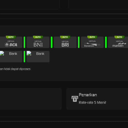
an tidak dapat diproses
Penarikan
Rata-rata 5 Menit