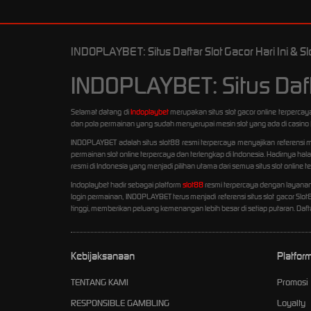
INDOPLAYBET: Situs Daftar Slot Gacor Hari Ini & 
INDOPLAYBET: Situs Daft
Selamat datang di
Indoplaybet
merupakan situs slot gacor online terperca
dan pola permainan yang sudah menyerupai mesin slot yang ada di casino (o
INDOPLAYBET adalah situs slot88 resmi terpercaya menyajikan referensi
permainan slot online terpercaya dan terlengkap di Indonesia. Hadirnya hal
resmi di Indonesia yang menjadi pilihan utama dari semua situs slot onlin
Indo​play​bet hadir sebagai platform
slot88
resmi terpercaya dengan layanan 
login permainan, INDO​PLAY​BET terus menjadi referensi situs slot gacor S
tinggi, memberikan peluang kemenangan lebih besar di setiap putaran. Dafta
Kebijaksanaan
Platfor
TENTANG KAMI
Promosi
RESPONSIBLE GAMBLING
Loyalty