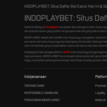
INDOPLAYBET: Situs Daftar Slot Gacor Hari Ini & 
INDOPLAYBET: Situs Daft
Selamat datang di
Indoplaybet
merupakan situs slot gacor online terperca
dan pola permainan yang sudah menyerupai mesin slot yang ada di casino (o
INDOPLAYBET adalah situs slot88 resmi terpercaya menyajikan referensi
permainan slot online terpercaya dan terlengkap di Indonesia. Hadirnya hal
resmi di Indonesia yang menjadi pilihan utama dari semua situs slot onlin
Indo​play​bet hadir sebagai platform
slot88
resmi terpercaya dengan layanan 
login permainan, INDO​PLAY​BET terus menjadi referensi situs slot gacor S
tinggi, memberikan peluang kemenangan lebih besar di setiap putaran. Dafta
Kebijaksanaan
Platfor
TENTANG KAMI
Promosi
RESPONSIBLE GAMBLING
Loyalty
PERATURAN INDOPLAYBET
Referral