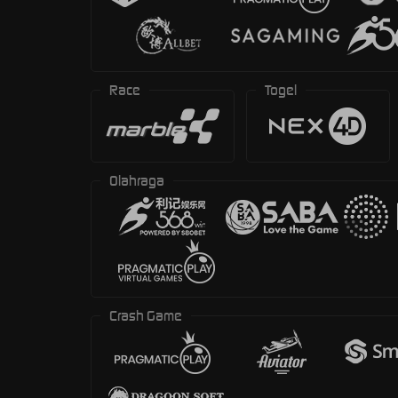
Race
Togel
Olahraga
Crash Game