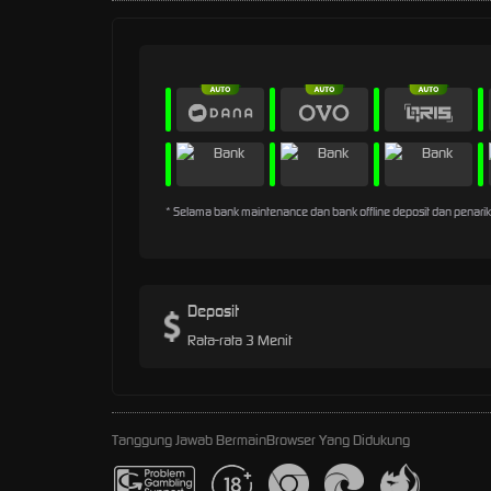
* Selama bank maintenance dan bank offline deposit dan penarik
Deposit
Rata-rata 3 Menit
Tanggung Jawab Bermain
Browser Yang Didukung