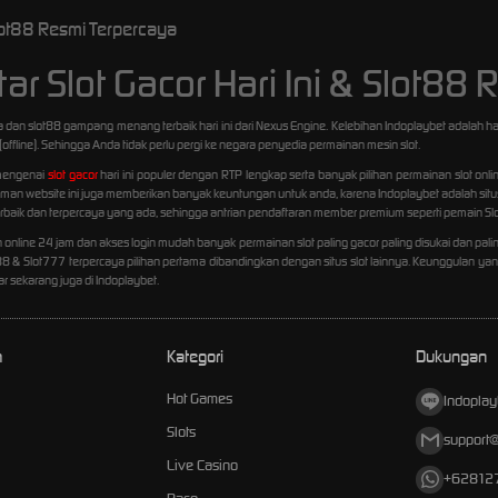
Slot88 Resmi Terpercaya
ar Slot Gacor Hari Ini & Slot88
ya dan slot88 gampang menang terbaik hari ini dari Nexus Engine. Kelebihan Indoplaybet adalah 
ffline). Sehingga Anda tidak perlu pergi ke negara penyedia permainan mesin slot.
 mengenai
slot gacor
hari ini populer dengan RTP lengkap serta banyak pilihan permainan slot onl
aman website ini juga memberikan banyak keuntungan untuk anda, karena Indoplaybet adalah situs 
e terbaik dan terpercaya yang ada, sehingga antrian pendaftaran member premium seperti pemain Sl
online 24 jam dan akses login mudah banyak permainan slot paling gacor paling disukai dan pal
lot88 & Slot777 terpercaya pilihan pertama dibandingkan dengan situs slot lainnya. Keunggulan y
r sekarang juga di Indoplaybet.
m
Kategori
Dukungan
Hot Games
Indoplay
Slots
support
Live Casino
+62812