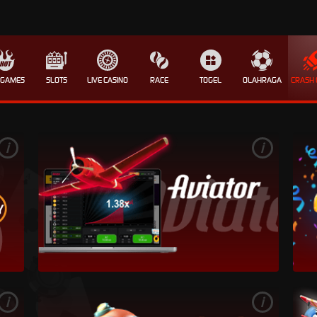
 GAMES
SLOTS
LIVE CASINO
RACE
TOGEL
OLAHRAGA
CRASH
i
i
i
i