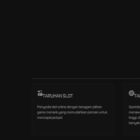
TARUHAN SLOT
TA
Penyedia slot online dengan beragam pilihan
Sportsb
game menarik yang memudahkan pemain untuk
menawar
mencapai jackpot
tinggi,
banyak 