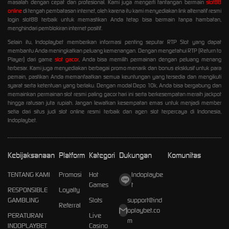
masalah dengan cepat dan profesional. Kami juga mengerti tantangan bermain
slot88
online
di tengah pembatasan internet, oleh karena itu kami menyediakan link alternatif resmi
login slot88 terbaik untuk memastikan Anda tetap bisa bermain tanpa hambatan,
menghindari pemblokiran internet positif.
Selain itu, Indoplaybet memberikan informasi penting seputar RTP Slot yang dapat
membantu Anda meningkatkan peluang kemenangan. Dengan mengetahui RTP (Return to
Player) dari game
slot gacor
, Anda bisa memilih permainan dengan peluang menang
terbesar. Kami juga menyediakan berbagai promo menarik dan bonus eksklusif untuk para
pemain, pastikan Anda memanfaatkan semua keuntungan yang tersedia dan mengikuti
syarat serta ketentuan yang berlaku. Dengan modal Depo 10k, Anda bisa bergabung dan
memainkan permainan slot resmi paling gacor hari ini serta berkesempatan meraih jackpot
hingga ratusan juta rupiah. Jangan lewatkan kesempatan emas untuk menjadi member
setia dari situs judi slot online resmi terbaik dan agen slot terpercaya di Indonesia,
Indoplaybet.
Kebijaksanaan
Platform
Kategori
Dukungan
Komunitas
TENTANG KAMI
Promosi
Hot
Indoplaybe
Games
t
RESPONSIBLE
Loyalty
GAMBLING
Slots
support@ind
Referral
oplaybet.co
PERATURAN
Live
m
INDOPLAYBET
Casino