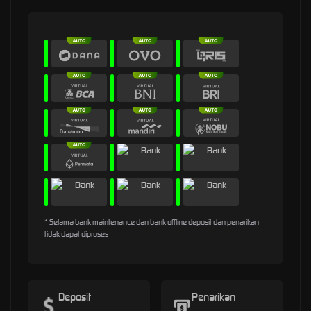
* Selama bank maintenance dan bank offline deposit dan penarikan
tidak dapat diproses
Deposit
Penarikan