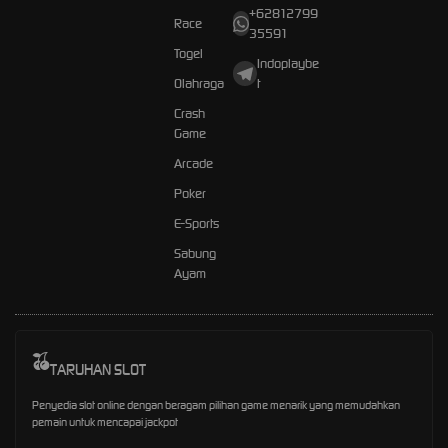
+62812799
Race
35591
Togel
Indoplaybe
Olahraga
t
Crash
Game
Arcade
Poker
E-Sports
Sabung
Ayam
TARUHAN SLOT
Penyedia slot online dengan beragam pilihan game menarik yang memudahkan
pemain untuk mencapai jackpot