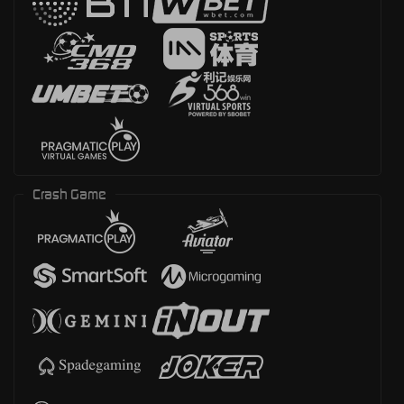
Crash Game