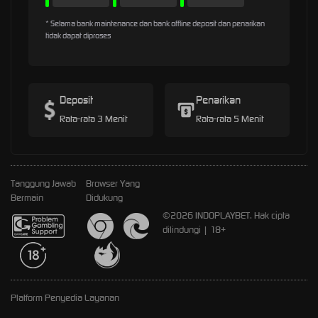
* Selama bank maintenance dan bank offline deposit dan penarikan
tidak dapat diproses
Deposit
Penarikan
Rata-rata 3 Menit
Rata-rata 5 Menit
Tanggung Jawab
Browser Yang
Bermain
Didukung
©2026 INDOPLAYBET. Hak cipta
dilindungi | 18+
Platform Penyedia Layanan