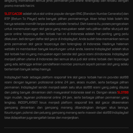
langsung memainkan semua jenis permainan judi online terlengkap dan terbaru dengan
promo menarik hari ini.
SLOT GACOR
adalah situs slot online populer dengan RNG (Random Number Generator) dan
RTP (Return To Player) serta banyak pilihan permainannya. Akan tetapi tidak boleh kita
hanya sekedar memilih tanpa analisis website tersebut. Oleh karena itu, proses pengecekan
untuk menemukan agen slot gacor yang merupakan salah satu pilihan daftar situs judi slot
gacor online terpercaya dan terbaik hari ini di Indonesia adalah hal penting yang perlu
dilakukan. Jadi dengan daftar slot gacor di Indoplaybet, Anda sudah bisa memainkan semua
jenis permainan slot gacor terpercaya dan terlengkap di Indonesia. Hadirnya halaman
website ini memberikan banyak keuntungan untuk anda, karena Indoplaybet adalah situs
slot terbaik hari ini yang merupakan agen bandar slot gacor resmi di Indonesia. Indoplaybet
menjadi pilihan utama di Indonesia dari semua situs judi slot online terbaik dan terpercaya
yang ada, sehingga antrian pendaftaran member premium seperti pemain slot yang selalu
bertambah banyak setiap harinya.
Indoplaybet hadir sebagai platform responsif link slot gacor terbaik hari ini provider slot88
resmi dengan layanan profesional online 24 jam, akses mudah, serta berbagai pilihan
permainan. Indoplaybet sendiri menjadi salah satu situs slot88 resmi yang paling disukai
dan paling banyak dimainkan oleh masyarakat Indonesia saat ini. Dengan akses
SLOT88
login mudah, layanan profesional online 24 jam, serta berbagai pilihan permainan yang
lengkap, INDOPLAYBET terus menjadi platform responsif link slot gacor dikarenakan
gampang dimainkan dan gampang menang dibandingkan dengan situs lainnya.
Keuntungan, potensi dan peluang gampang menang serta maxwin dari slot88 Indoplaybet
bisa didapatkan juga sangatlah besar dan menjanjikan.