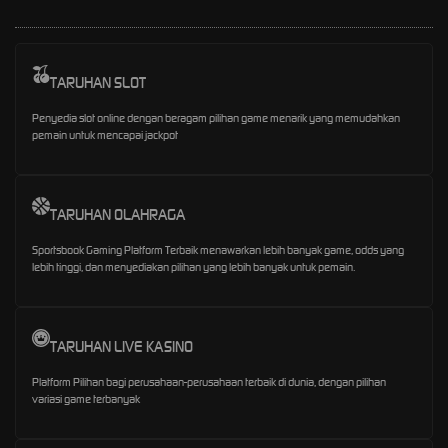
TARUHAN SLOT
Penyedia slot online dengan beragam pilihan game menarik yang memudahkan
pemain untuk mencapai jackpot
TARUHAN OLAHRAGA
Sportsbook Gaming Platform Terbaik menawarkan lebih banyak game, odds yang
lebih tinggi, dan menyediakan pilihan yang lebih banyak untuk pemain.
TARUHAN LIVE KASINO
Platform Pilihan bagi perusahaan-perusahaan terbaik di dunia, dengan pilihan
variasi game terbanyak