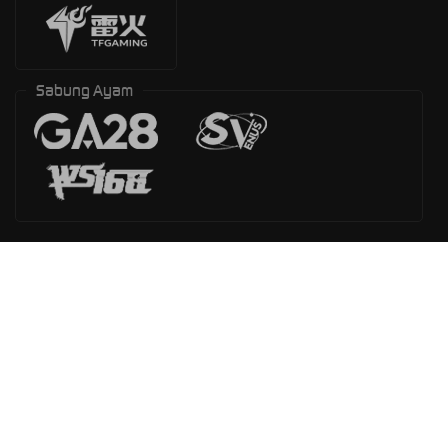
Sabung Ayam