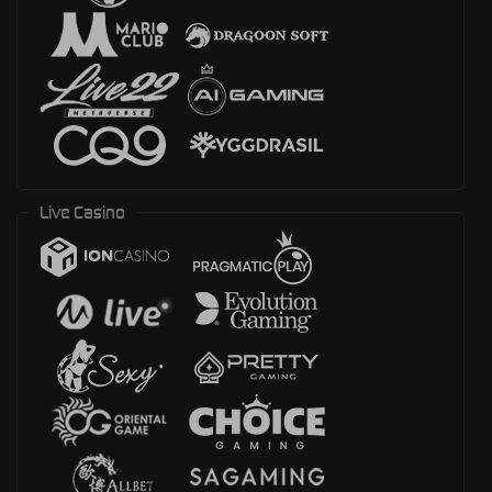
Live Casino