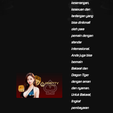
kesenangan,
keseruan dan
tantangan yang
bisa dinikmati
oleh para
pemain dengan
standar
internasional.
Anda juga bisa
bermain
Bakarat dan
Dragon Tiger
dengan aman
dan nyaman.
Untuk Bakarat,
tingkat
pembayaran