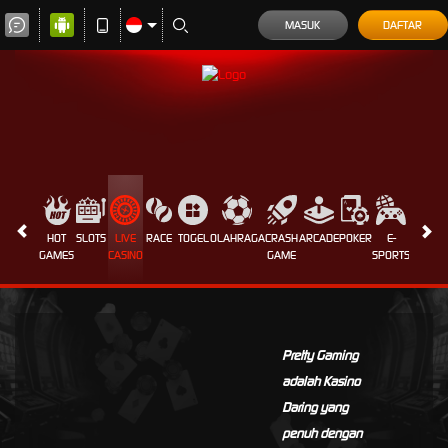
MASUK
DAFTAR
HOT
SLOTS
LIVE
RACE
TOGEL
OLAHRAGA
CRASH
ARCADE
POKER
E-
SABUN
GAMES
CASINO
GAME
SPORTS
AYAM
Pretty Gaming
adalah Kasino
Daring yang
penuh dengan