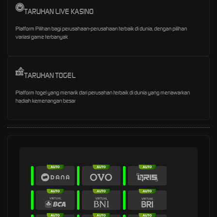
TARUHAN LIVE KASINO
Platform Pilihan bagi perusahaan-perusahaan terbaik di dunia, dengan pilihan
variasi game terbanyak
TARUHAN TOGEL
Platform togel yang menarik dari perusahan terbaik di dunia yang menawarkan
hadiah kemenangan besar