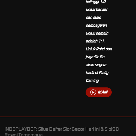
tertinggi 1:0
untuk banker
dan rasio
pembayaran
untuk pemain
adalah 1:1.
Untuk Rolet dan
juga Sic Bo
akan segera
hadir di Pretty
Gaming.
MAIN
INDOPLAYBET: Situs Daftar Slot Gacor Hari Ini & Slot88
Resmi Terpercaya