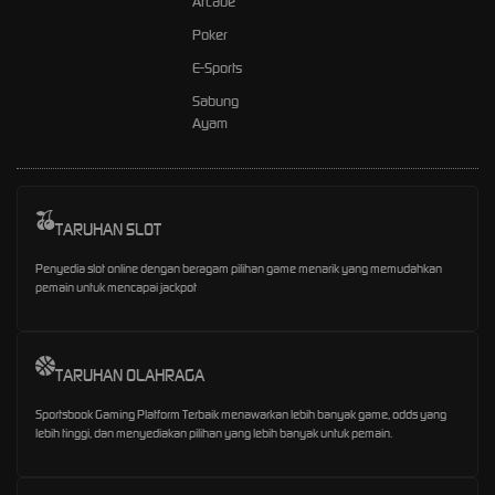
Arcade
Poker
E-Sports
Sabung
Ayam
TARUHAN SLOT
Penyedia slot online dengan beragam pilihan game menarik yang memudahkan
pemain untuk mencapai jackpot
TARUHAN OLAHRAGA
Sportsbook Gaming Platform Terbaik menawarkan lebih banyak game, odds yang
lebih tinggi, dan menyediakan pilihan yang lebih banyak untuk pemain.